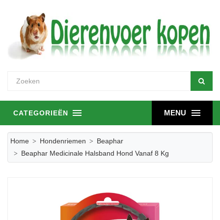
MENU
CATEGORIEËN
Home
Hondenriemen
Beaphar
Beaphar Medicinale Halsband Hond Vanaf 8 Kg