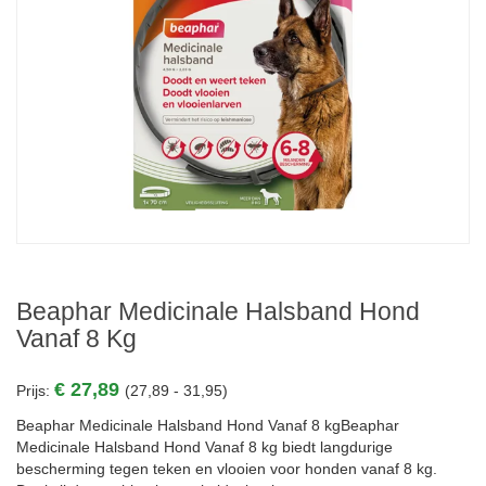
Beaphar Medicinale Halsband Hond
Vanaf 8 Kg
€ 27,89
Prijs:
(27,89 - 31,95)
Beaphar Medicinale Halsband Hond Vanaf 8 kgBeaphar
Medicinale Halsband Hond Vanaf 8 kg biedt langdurige
bescherming tegen teken en vlooien voor honden vanaf 8 kg.