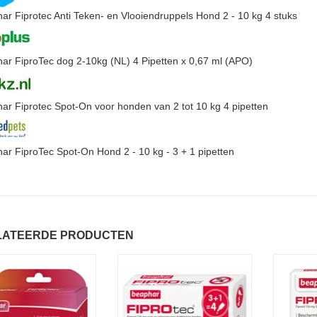
ar Fiprotec Anti Teken- en Vlooiendruppels Hond 2 - 10 kg 4 stuks
ar FiproTec dog 2-10kg (NL) 4 Pipetten x 0,67 ml (APO)
ar Fiprotec Spot-On voor honden van 2 tot 10 kg 4 pipetten
ar FiproTec Spot-On Hond 2 - 10 kg - 3 + 1 pipetten
LATEERDE PRODUCTEN