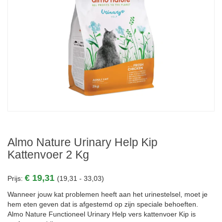
Almo Nature Urinary Help Kip
Kattenvoer 2 Kg
€ 19,31
Prijs:
(19,31 - 33,03)
Wanneer jouw kat problemen heeft aan het urinestelsel, moet je
hem eten geven dat is afgestemd op zijn speciale behoeften.
Almo Nature Functioneel Urinary Help vers kattenvoer Kip is