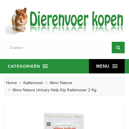
MENU
CATEGORIEËN
Home
Kattenvoer
Almo Nature
Almo Nature Urinary Help Kip Kattenvoer 2 Kg