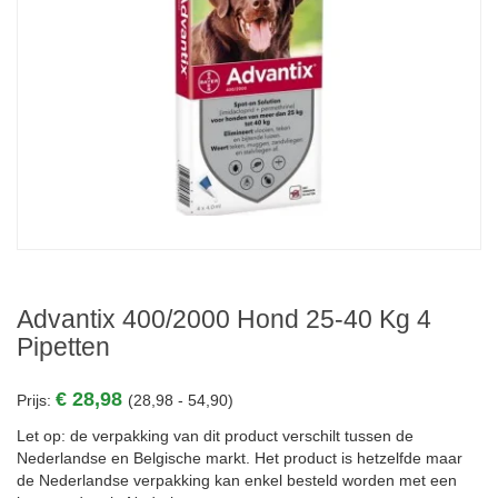
Advantix 400/2000 Hond 25-40 Kg 4
Pipetten
€ 28,98
Prijs:
(28,98 - 54,90)
Let op: de verpakking van dit product verschilt tussen de
Nederlandse en Belgische markt. Het product is hetzelfde maar
de Nederlandse verpakking kan enkel besteld worden met een