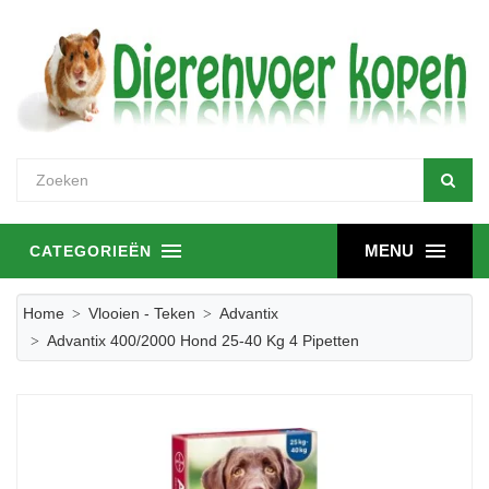
MENU
CATEGORIEËN
Home
Vlooien - Teken
Advantix
Advantix 400/2000 Hond 25-40 Kg 4 Pipetten