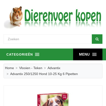
MENU
CATEGORIEËN
Home
Vlooien - Teken
Advantix
Advantix 250/1250 Hond 10-25 Kg 6 Pipetten