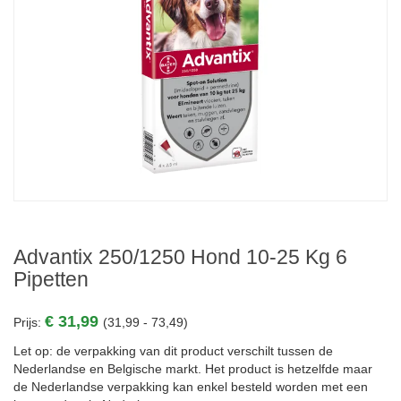
Advantix 250/1250 Hond 10-25 Kg 6
Pipetten
€ 31,99
Prijs:
(31,99 - 73,49)
Let op: de verpakking van dit product verschilt tussen de
Nederlandse en Belgische markt. Het product is hetzelfde maar
de Nederlandse verpakking kan enkel besteld worden met een