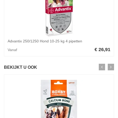
Advantix 250/1250 Hond 10-25 kg 4 pipetten
€ 26,91
Vanaf
BEKIJKT U OOK