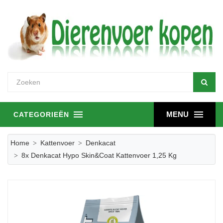
MENU
CATEGORIEËN
Home
Kattenvoer
Denkacat
8x Denkacat Hypo Skin&Coat Kattenvoer 1,25 Kg