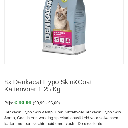
8x Denkacat Hypo Skin&Coat
Kattenvoer 1,25 Kg
€ 90,99
Prijs:
(90,99 - 96,00)
Denkacat Hypo Skin &amp; Coat KattenvoerDenkacat Hypo Skin
&amp; Coat is een voeding speciaal ontwikkeld voor volwassen
katten met een slechte huid en/of vacht. De excellente