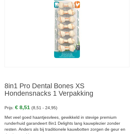
8in1 Pro Dental Bones XS
Hondensnacks 1 Verpakking
€ 8,51
Prijs:
(8,51 - 24,95)
Met veel goed haantjesvlees, gewikkeld in stevige premium
runderhuid garandeert 8in1 Delights lang kauwplezier zonder
resten. Anders als bij traditionele kauwbotten zorgen de geur en