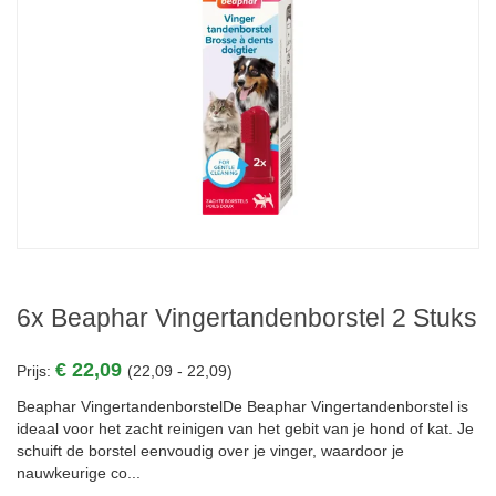
6x Beaphar Vingertandenborstel 2 Stuks
€ 22,09
Prijs:
(22,09 - 22,09)
Beaphar VingertandenborstelDe Beaphar Vingertandenborstel is
ideaal voor het zacht reinigen van het gebit van je hond of kat. Je
schuift de borstel eenvoudig over je vinger, waardoor je
nauwkeurige co...