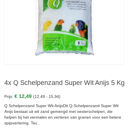
4x Q Schelpenzand Super Wit Anijs 5 Kg
€ 12,49
Prijs:
(12,49 - 15,94)
Q Schelpenzand Super Wit AnijsDit Q-Schelpenzand Super Wit
Anijs bestaat uit wit zand gemengd met oesterschelpen, die
helpen bij het vermalen en verteren van granen voor een betere
spijsvertering. Tev...