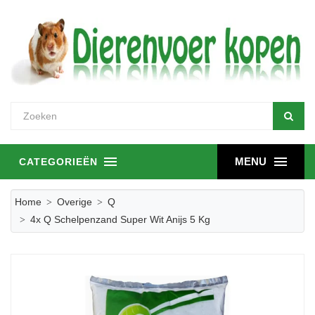
MENU
CATEGORIEËN
Home
Overige
Q
4x Q Schelpenzand Super Wit Anijs 5 Kg