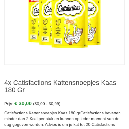
4x Catisfactions Kattensnoepjes Kaas
180 Gr
€ 30,00
Prijs:
(30,00 - 30,99)
Catisfactions Kattensnoepjes Kaas 180 grCatisfactions bevatten
minder dan 2 Kcal per stuk en kunnen op ieder moment van de
dag gegeven worden. Advies is om je kat tot 20 Catisfactions