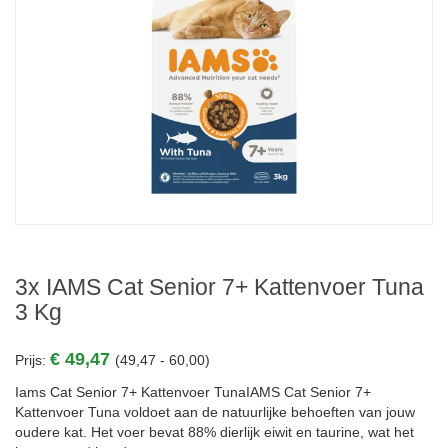
3x IAMS Cat Senior 7+ Kattenvoer Tuna
3 Kg
€ 49,47
Prijs:
(49,47 - 60,00)
Iams Cat Senior 7+ Kattenvoer TunaIAMS Cat Senior 7+
Kattenvoer Tuna voldoet aan de natuurlijke behoeften van jouw
oudere kat. Het voer bevat 88% dierlijk eiwit en taurine, wat het