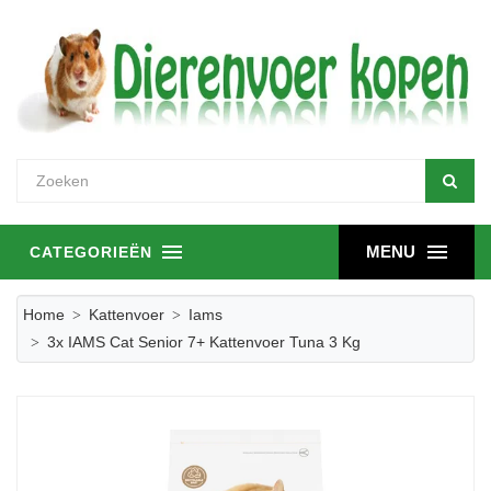
MENU
CATEGORIEËN
Home
Kattenvoer
Iams
3x IAMS Cat Senior 7+ Kattenvoer Tuna 3 Kg