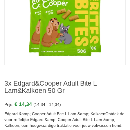
3x Edgard&Cooper Adult Bite L
Lam&Kalkoen 50 Gr
€ 14,34
Prijs:
(14,34 - 14,34)
Edgard &amp; Cooper Adult Bite L Lam &amp; KalkoenOntdek de
voortreffelijke Edgard &amp; Cooper Adult Bite L Lam &amp;
Kalkoen, een hoogwaardige traktatie voor jouw volwassen hond.