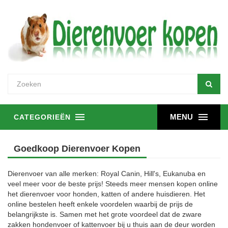
MENU
CATEGORIEËN
Goedkoop Dierenvoer Kopen
Dierenvoer van alle merken: Royal Canin, Hill's, Eukanuba en
veel meer voor de beste prijs! Steeds meer mensen kopen online
het dierenvoer voor honden, katten of andere huisdieren. Het
online bestelen heeft enkele voordelen waarbij de prijs de
belangrijkste is. Samen met het grote voordeel dat de zware
zakken hondenvoer of kattenvoer bij u thuis aan de deur worden