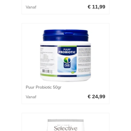
€ 11,99
Vanaf
Puur Probiotic 50gr
€ 24,99
Vanaf