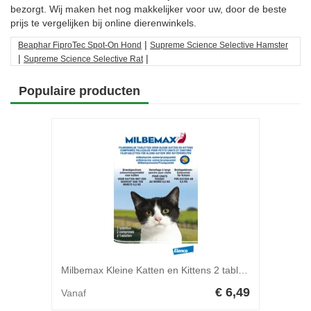
bezorgt. Wij maken het nog makkelijker voor uw, door de beste
prijs te vergelijken bij online dierenwinkels.
|
Beaphar FiproTec Spot-On Hond
Supreme Science Selective Hamster
|
|
Supreme Science Selective Rat
Populaire producten
Milbemax Kleine Katten en Kittens 2 tabletten
€ 6,49
Vanaf