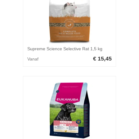
Supreme Science Selective Rat 1,5 kg
€ 15,45
Vanaf