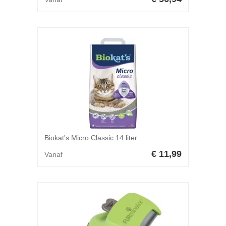
Biokat's Micro Classic 14 liter
€ 11,99
Vanaf