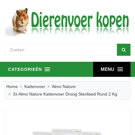
MENU
CATEGORIEËN
Home
Kattenvoer
Almo Nature
3x Almo Nature Kattenvoer Droog Sterilised Rund 2 Kg