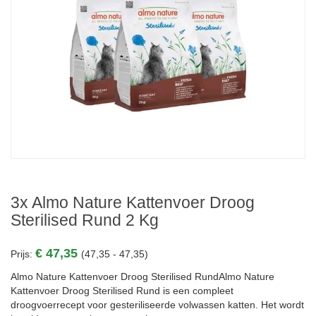
3x Almo Nature Kattenvoer Droog
Sterilised Rund 2 Kg
€ 47,35
Prijs:
(47,35 - 47,35)
Almo Nature Kattenvoer Droog Sterilised RundAlmo Nature
Kattenvoer Droog Sterilised Rund is een compleet
droogvoerrecept voor gesteriliseerde volwassen katten. Het wordt