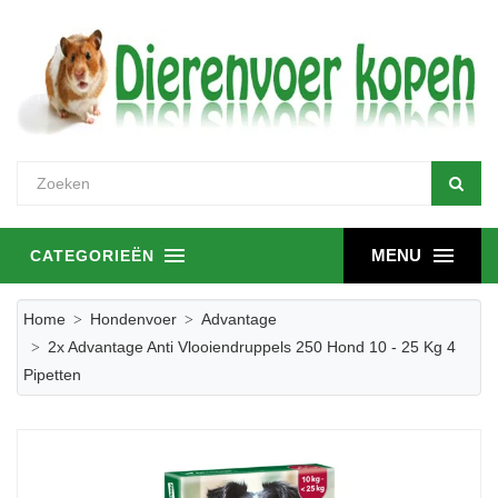
MENU
CATEGORIEËN
Home
Hondenvoer
Advantage
2x Advantage Anti Vlooiendruppels 250 Hond 10 - 25 Kg 4
Pipetten