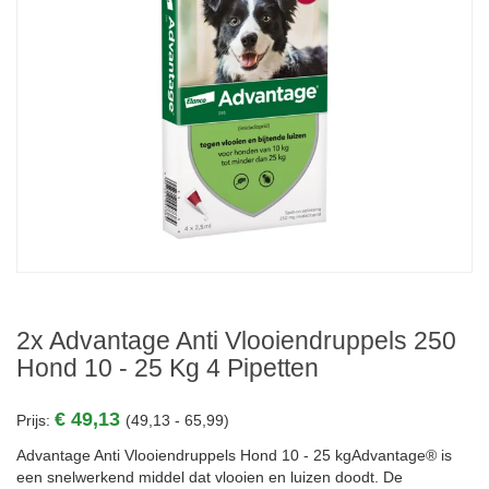
2x Advantage Anti Vlooiendruppels 250
Hond 10 - 25 Kg 4 Pipetten
€ 49,13
Prijs:
(49,13 - 65,99)
Advantage Anti Vlooiendruppels Hond 10 - 25 kgAdvantage® is
een snelwerkend middel dat vlooien en luizen doodt. De