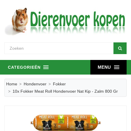
MENU
CATEGORIEËN
Home
Hondenvoer
Fokker
10x Fokker Meat Roll Hondenvoer Nat Kip - Zalm 800 Gr