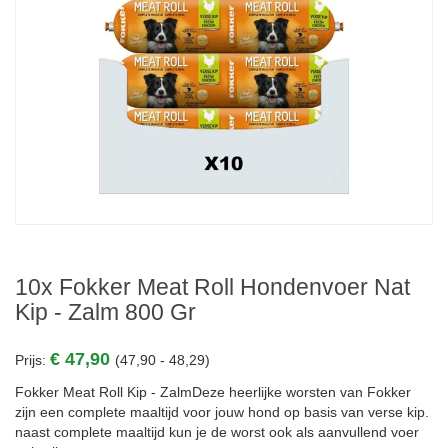
10x Fokker Meat Roll Hondenvoer Nat
Kip - Zalm 800 Gr
€ 47,90
Prijs:
(47,90 - 48,29)
Fokker Meat Roll Kip - ZalmDeze heerlijke worsten van Fokker
zijn een complete maaltijd voor jouw hond op basis van verse kip.
naast complete maaltijd kun je de worst ook als aanvullend voer